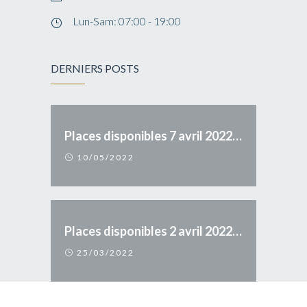
Lun-Sam: 07:00 - 19:00
DERNIERS POSTS
Places disponibles 7 avril 2022 Axe 17 > Belgique
10/05/2022
Places disponibles 2 avril 2022 Axe 83 > 17
25/03/2022