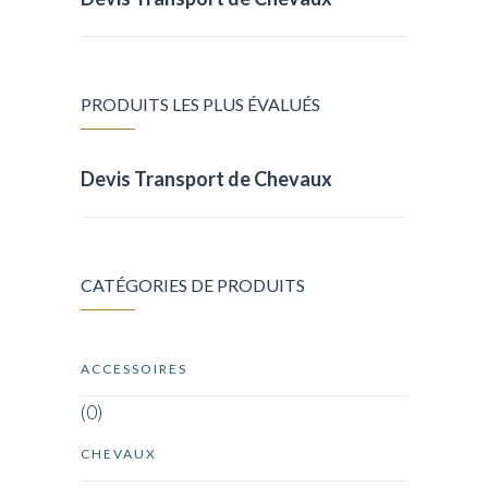
PRODUITS LES PLUS ÉVALUÉS
Devis Transport de Chevaux
CATÉGORIES DE PRODUITS
ACCESSOIRES
(0)
CHEVAUX