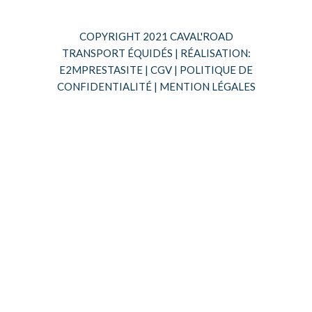
COPYRIGHT 2021 CAVAL'ROAD
TRANSPORT ÉQUIDÉS | RÉALISATION:
E2MPRESTASITE
|
CGV
|
POLITIQUE DE
CONFIDENTIALITÉ
|
MENTION LÉGALES