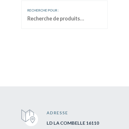
RECHERCHE POUR :
ADRESSE
LD LA COMBELLE 16110