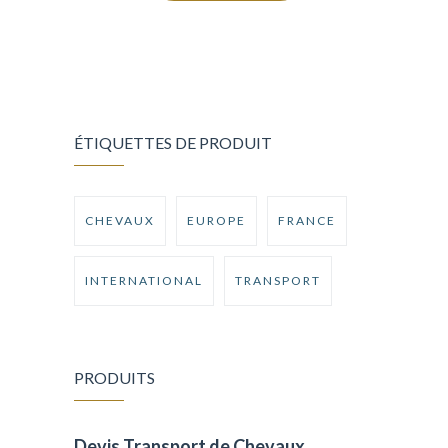
ÉTIQUETTES DE PRODUIT
CHEVAUX
EUROPE
FRANCE
INTERNATIONAL
TRANSPORT
PRODUITS
Devis Transport de Chevaux