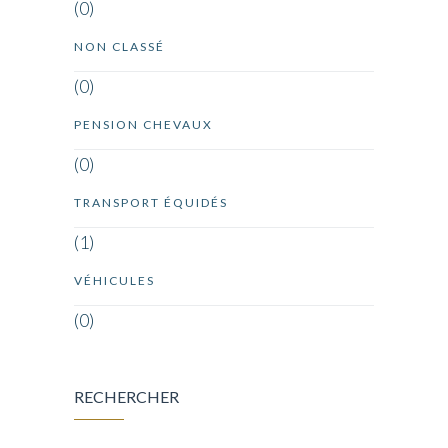
(0)
NON CLASSÉ
(0)
PENSION CHEVAUX
(0)
TRANSPORT ÉQUIDÉS
(1)
VÉHICULES
(0)
RECHERCHER