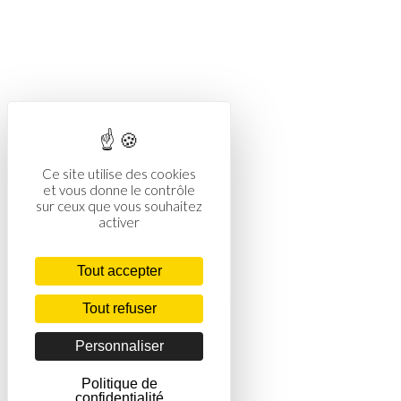
Ce site utilise des cookies
et vous donne le contrôle
sur ceux que vous souhaitez
activer
Tout accepter
Tout refuser
Personnaliser
Politique de
confidentialité