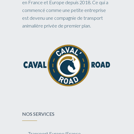
en France et Europe depuis 2018. Ce qui a
commencé comme une petite entreprise
est devenu une compagnie de transport
animalière privée de premier plan.
NOS SERVICES
Transport Europe/France