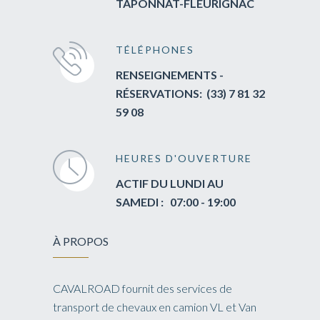
TAPONNAT-FLEURIGNAC
TÉLÉPHONES
RENSEIGNEMENTS -
RÉSERVATIONS
: (33) 7 81 32
59 08
HEURES D'OUVERTURE
ACTIF DU LUNDI AU
SAMEDI : 07:00 - 19:00
À PROPOS
CAVALROAD fournit des services de
transport de chevaux en camion VL et Van