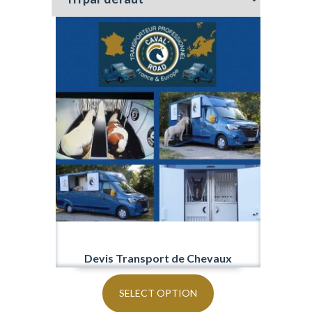
Devis Transport de Chevaux
SELECT OPTION