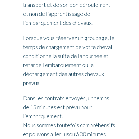
transport et de son bon déroulement
et non de l’apprentissage de
l’embarquement des chevaux.
Lorsque vous réservez un groupage, le
temps de chargement de votre cheval
conditionne la suite de la tournée et
retarde l’embarquement ou le
déchargement des autres chevaux
prévus.
Dans les contrats envoyés, un temps
de 15 minutes est prévu pour
l’embarquement.
Nous sommes toutefois compréhensifs
et pouvons aller jusqu’à 30 minutes