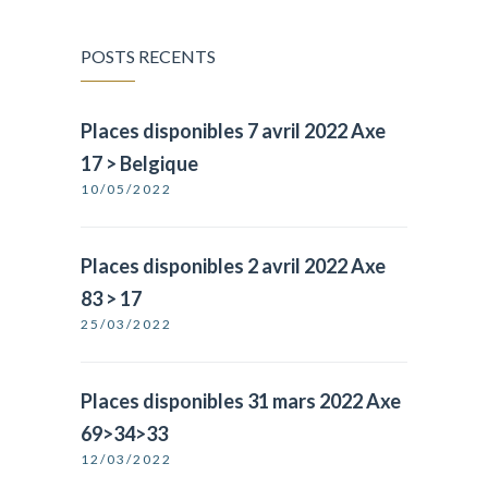
POSTS RECENTS
Places disponibles 7 avril 2022 Axe
17 > Belgique
10/05/2022
Places disponibles 2 avril 2022 Axe
83 > 17
25/03/2022
Places disponibles 31 mars 2022 Axe
69>34>33
12/03/2022