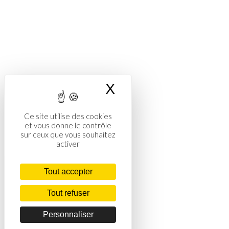
X
Masquer le band
Ce site utilise des cookies
et vous donne le contrôle
sur ceux que vous souhaitez
activer
Tout accepter
Tout refuser
Personnaliser