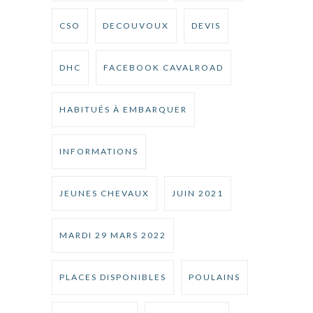
CSO
DECOUVOUX
DEVIS
DHC
FACEBOOK CAVALROAD
HABITUÉS À EMBARQUER
INFORMATIONS
JEUNES CHEVAUX
JUIN 2021
MARDI 29 MARS 2022
PLACES DISPONIBLES
POULAINS