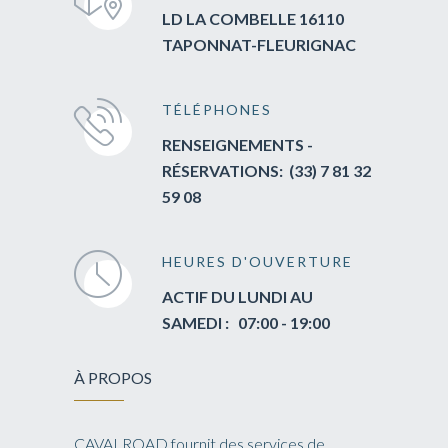
LD LA COMBELLE 16110
TAPONNAT-FLEURIGNAC
TÉLÉPHONES
RENSEIGNEMENTS -
RÉSERVATIONS
: (33) 7 81 32
59 08
HEURES D'OUVERTURE
ACTIF DU LUNDI AU
SAMEDI : 07:00 - 19:00
À PROPOS
CAVALROAD fournit des services de