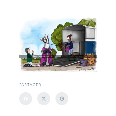
PARTAGER