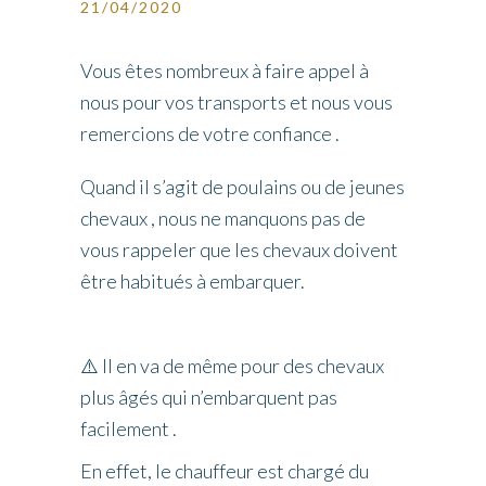
21/04/2020
Vous êtes nombreux à faire appel à
nous pour vos transports et nous vous
remercions de votre confiance .
Quand il s’agit de poulains ou de jeunes
chevaux , nous ne manquons pas de
vous rappeler que les chevaux doivent
être habitués à embarquer.
⚠️
Il en va de même pour des chevaux
plus âgés qui n’embarquent pas
facilement .
En effet, le chauffeur est chargé du