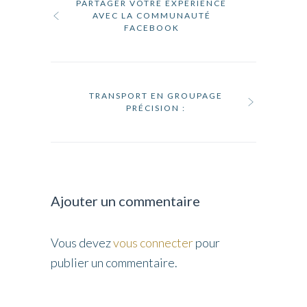
PARTAGER VOTRE EXPÉRIENCE
AVEC LA COMMUNAUTÉ
FACEBOOK
TRANSPORT EN GROUPAGE
PRÉCISION :
Ajouter un commentaire
Vous devez
vous connecter
pour
publier un commentaire.