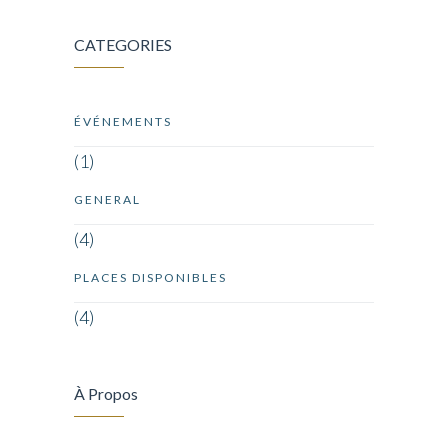
CATEGORIES
ÉVÉNEMENTS
(1)
GENERAL
(4)
PLACES DISPONIBLES
(4)
À Propos