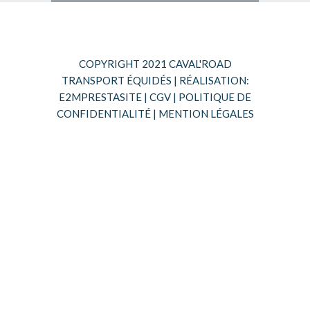
COPYRIGHT 2021 CAVAL'ROAD
TRANSPORT ÉQUIDÉS | RÉALISATION:
E2MPRESTASITE
|
CGV
|
POLITIQUE DE
CONFIDENTIALITÉ
|
MENTION LÉGALES