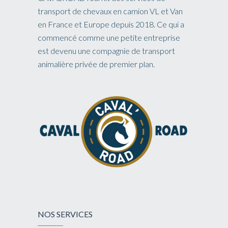
transport de chevaux en camion VL et Van
en France et Europe depuis 2018. Ce qui a
commencé comme une petite entreprise
est devenu une compagnie de transport
animalière privée de premier plan.
NOS SERVICES