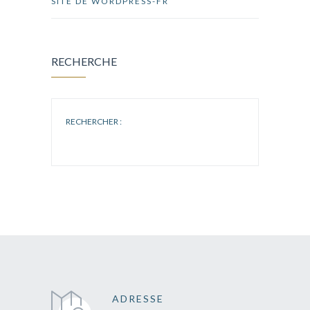
SITE DE WORDPRESS-FR
RECHERCHE
RECHERCHER :
ADRESSE