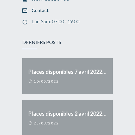
Contact
Lun-Sam: 07:00 - 19:00
DERNIERS POSTS
Places disponibles 7 avril 2022 Axe 17 > Belgique
10/05/2022
Places disponibles 2 avril 2022 Axe 83 > 17
25/03/2022