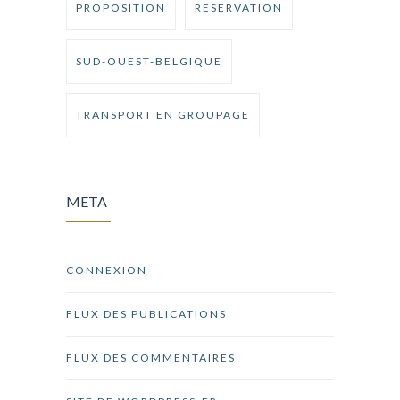
PROPOSITION
RESERVATION
SUD-OUEST-BELGIQUE
TRANSPORT EN GROUPAGE
META
CONNEXION
FLUX DES PUBLICATIONS
FLUX DES COMMENTAIRES